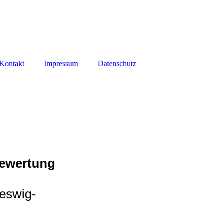
Kontakt
Impressum
Datenschutz
bewertung
eswig-