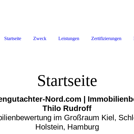
Startseite
Zweck
Leistungen
Zertifizierungen
Startseite
engutachter-Nord.com | Immobilien
Thilo Rudroff
ilienbewertung im Großraum Kiel, Schl
Holstein, Hamburg